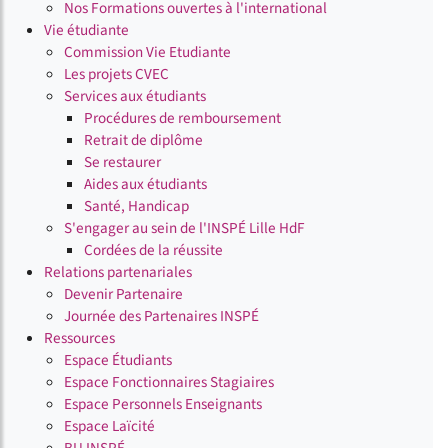
Nos Formations ouvertes à l'international
Vie étudiante
Commission Vie Etudiante
Les projets CVEC
Services aux étudiants
Procédures de remboursement
Retrait de diplôme
Se restaurer
Aides aux étudiants
Santé, Handicap
S'engager au sein de l'INSPÉ Lille HdF
Cordées de la réussite
Relations partenariales
Devenir Partenaire
Journée des Partenaires INSPÉ
Ressources
Espace Étudiants
Espace Fonctionnaires Stagiaires
Espace Personnels Enseignants
Espace Laïcité