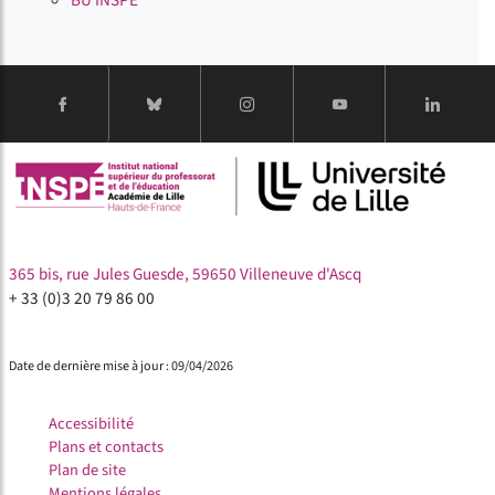
BU INSPÉ
365 bis, rue Jules Guesde, 59650 Villeneuve d'Ascq
+ 33 (0)3 20 79 86 00
Date de dernière mise à jour : 09/04/2026
Accessibilité
Plans et contacts
Plan de site
Mentions légales