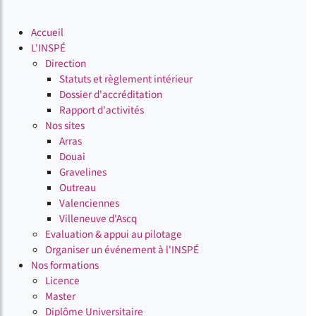
Accueil
L'INSPÉ
Direction
Statuts et règlement intérieur
Dossier d'accréditation
Rapport d'activités
Nos sites
Arras
Douai
Gravelines
Outreau
Valenciennes
Villeneuve d'Ascq
Evaluation & appui au pilotage
Organiser un événement à l'INSPÉ
Nos formations
Licence
Master
Diplôme Universitaire