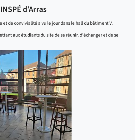
 INSPÉ d’Arras
et de convivialité a vu le jour dans le hall du bâtiment V.
ettant aux étudiants du site de se réunir, d'échanger et de se