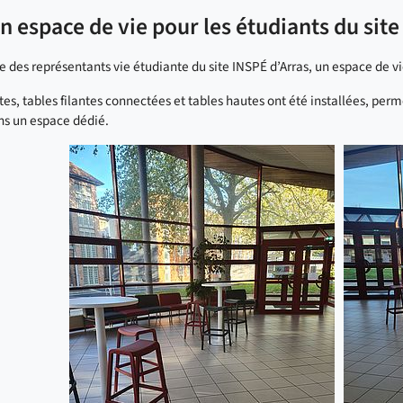
n espace de vie pour les étudiants du site
 des représentants vie étudiante du site INSPÉ d’Arras, un espace de vie 
es, tables filantes connectées et tables hautes ont été installées, perm
ns un espace dédié.