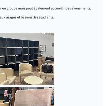
ler en groupe mais peut également accueillir des événements.
 aux usages et besoins des étudiants.