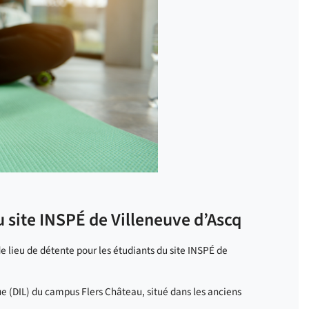
 site INSPÉ de Villeneuve d’Ascq
 lieu de détente pour les étudiants du site INSPÉ de
ue (DIL) du campus Flers Château, situé dans les anciens