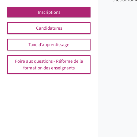
Inscriptions
Candidatures
Taxe d’apprentissage
Foire aux questions - Réforme de la
formation des enseignants