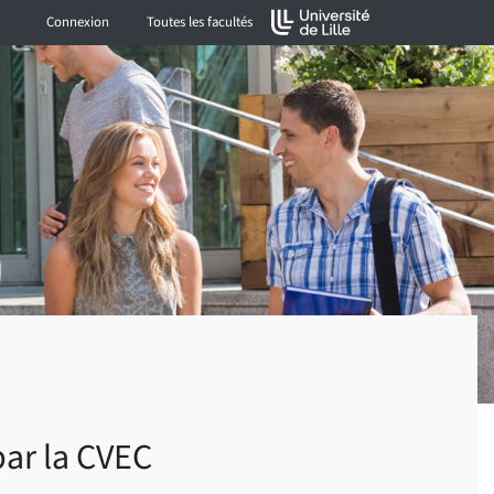
Connexion
Toutes les facultés
par la CVEC