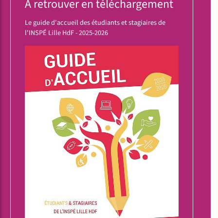
A retrouver en téléchargement
Le guide d'accueil des étudiants et stagiaires de
l'INSPÉ Lille HdF - 2025-2026