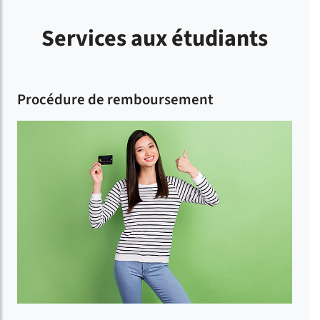
Services aux étudiants
Procédure de remboursement