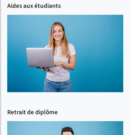
Aides aux étudiants
Retrait de diplôme