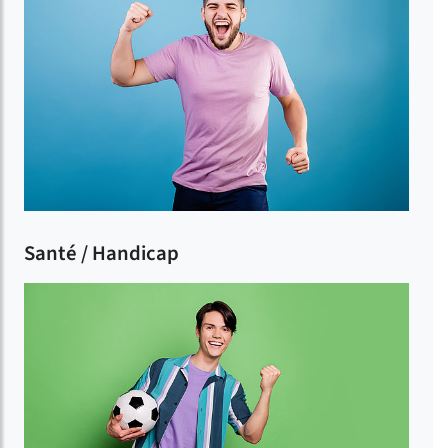
Santé / Handicap