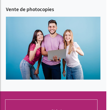
Vente de photocopies