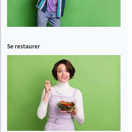
Se restaurer