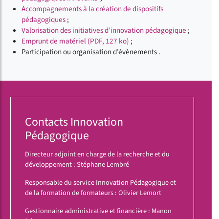
Accompagnements à la création de dispositifs
pédagogiques
;
Valorisation des initiatives d’innovation pédagogique
;
Emprunt de matériel (PDF, 127 ko)
;
Participation ou organisation d’évènements .
Contacts Innovation
Pédagogique
Directeur adjoint en charge de la recherche et du
développement : Stéphane Lembré
Responsable du service Innovation Pédagogique et
de la formation de formateurs : Olivier Lemort
Gestionnaire administrative et financière : Manon