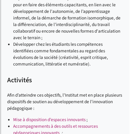
pour en faire des éléments capacitants, en lien avec le
développement de l'autonomie, de l’apprentissage
informel, de la démarche de formation isomorphique, de
la différenciation, de l’interdisciplinarité, du travail
collaboratif ou encore de nouvelles formes d'articulation
avec le terrain ;
Développer chez les étudiants les compétences
identifiées comme fondamentales au regard des
évolutions de la société (créativité, esprit critique,
communication, littératie et numératie).
Activités
Afin d’atteindre ces objectifs, l’Institut met en place plusieurs
dispositifs de soutien au développement de l’innovation
pédagogique :
Mise à disposition d’espaces innovants
;
Accompagnements à des outils et ressources
pédagogiques innovants
;