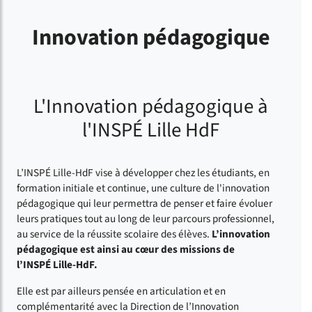
Innovation pédagogique
L'Innovation pédagogique à
l'INSPÉ Lille HdF
L’INSPÉ Lille-HdF vise à développer chez les étudiants, en
formation initiale et continue, une culture de l'innovation
pédagogique qui leur permettra de penser et faire évoluer
leurs pratiques tout au long de leur parcours professionnel,
au service de la réussite scolaire des élèves.
L’innovation
pédagogique est ainsi au cœur des missions de
l’INSPÉ Lille-HdF.
Elle est par ailleurs pensée en articulation et en
complémentarité avec la Direction de l’Innovation