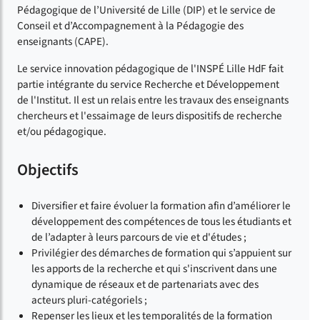
Pédagogique de l’Université de Lille (DIP) et le service de
Conseil et d’Accompagnement à la Pédagogie des
enseignants (CAPE).
Le service innovation pédagogique de l'INSPÉ Lille HdF fait
partie intégrante du service Recherche et Développement
de l'Institut. Il est un relais entre les travaux des enseignants
chercheurs et l'essaimage de leurs dispositifs de recherche
et/ou pédagogique.
Objectifs
Diversifier et faire évoluer la formation afin d’améliorer le
développement des compétences de tous les étudiants et
de l’adapter à leurs parcours de vie et d'études ;
Privilégier des démarches de formation qui s’appuient sur
les apports de la recherche et qui s'inscrivent dans une
dynamique de réseaux et de partenariats avec des
acteurs pluri-catégoriels ;
Repenser les lieux et les temporalités de la formation