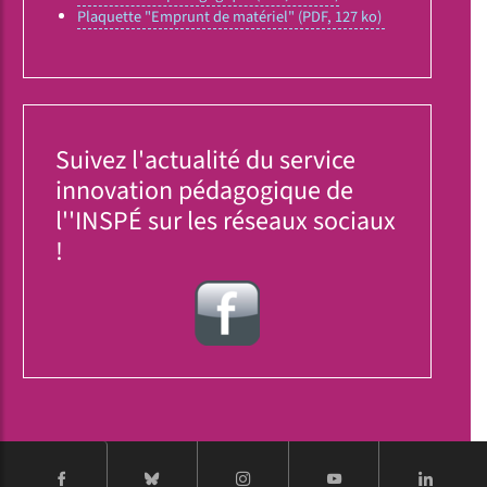
Plaquette "Emprunt de matériel" (PDF, 127 ko)
Suivez l'actualité du service
innovation pédagogique de
l''INSPÉ sur les réseaux sociaux
!