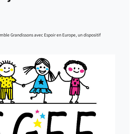
emble Grandissons avec Espoir en Europe, un dispositif