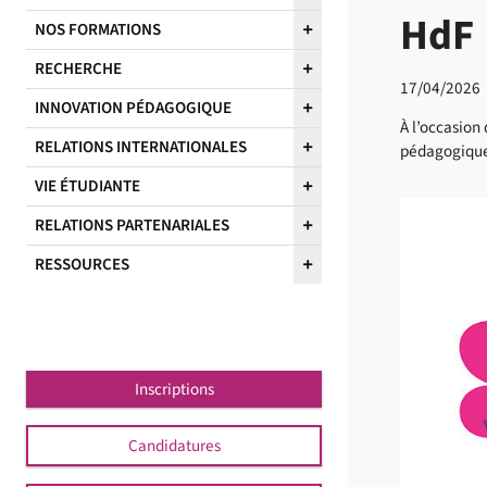
HdF
NOS FORMATIONS
RECHERCHE
17/04/2026
INNOVATION PÉDAGOGIQUE
À l’occasion
RELATIONS INTERNATIONALES
pédagogique 
VIE ÉTUDIANTE
RELATIONS PARTENARIALES
RESSOURCES
Inscriptions
Candidatures